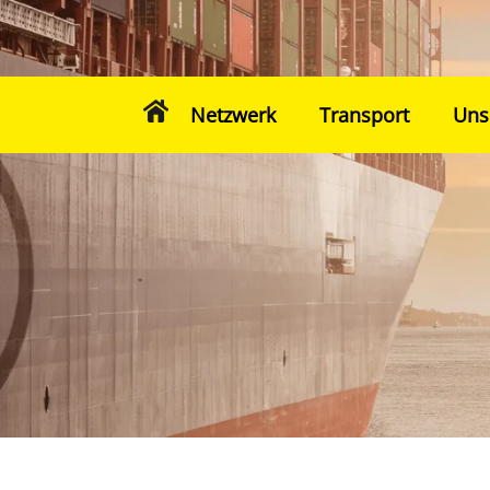
Netzwerk
Transport
Uns