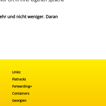
ehr und nicht weniger. Daran
Links:
Flatracks
Forwarding+
Containers
Georgien