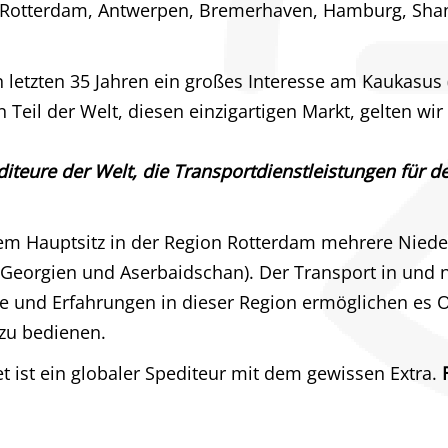
 Rotterdam, Antwerpen, Bremerhaven, Hamburg, Shang
 letzten 35 Jahren ein großes Interesse am Kaukasus
Teil der Welt, diesen einzigartigen Markt, gelten wir 
diteure der Welt, die Transportdienstleistungen für
em Hauptsitz in der Region Rotterdam mehrere Nied
(Georgien und Aserbaidschan). Der Transport in und 
e und Erfahrungen in dieser Region ermöglichen es O
zu bedienen.
 ist ein globaler Spediteur mit dem gewissen Extra.